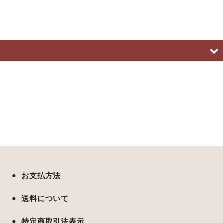
お支払方法
送料について
特定商取引法表示