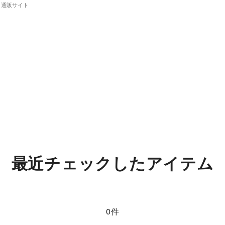
）通販サイト
最近チェックしたアイテム
0件