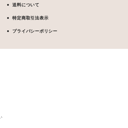
送料について
特定商取引法表示
プライバシーポリシー
い