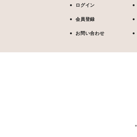
ログイン
会員登録
お問い合わせ