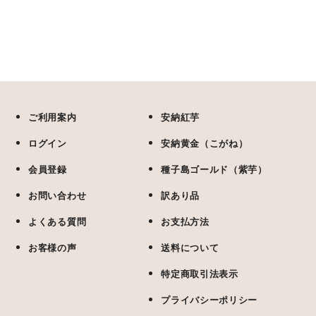
ご利用案内
安納紅芋
ログイン
安納黄金（こがね）
会員登録
種子島ゴールド（紫芋）
お問い合わせ
訳あり品
よくある質問
お支払方法
お客様の声
送料について
特定商取引法表示
プライバシーポリシー