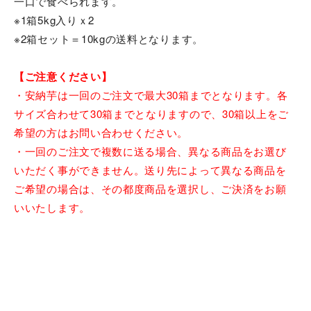
一口で食べられます。
※1箱5kg入りｘ2
※2箱セット＝10kgの送料となります。
【ご注意ください】
・安納芋は一回のご注文で最大30箱までとなります。各
サイズ合わせて30箱までとなりますので、30箱以上をご
希望の方はお問い合わせください。
・一回のご注文で複数に送る場合、異なる商品をお選び
いただく事ができません。送り先によって異なる商品を
ご希望の場合は、その都度商品を選択し、ご決済をお願
いいたします。