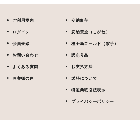
ご利用案内
安納紅芋
ログイン
安納黄金（こがね）
会員登録
種子島ゴールド（紫芋）
お問い合わせ
訳あり品
よくある質問
お支払方法
お客様の声
送料について
特定商取引法表示
プライバシーポリシー