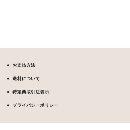
お支払方法
送料について
特定商取引法表示
プライバシーポリシー