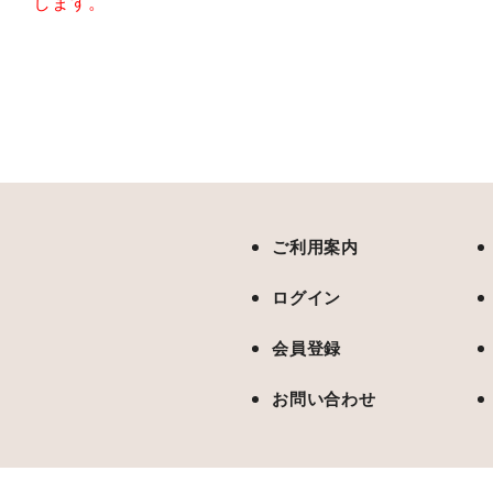
します。
ご利用案内
ログイン
会員登録
お問い合わせ