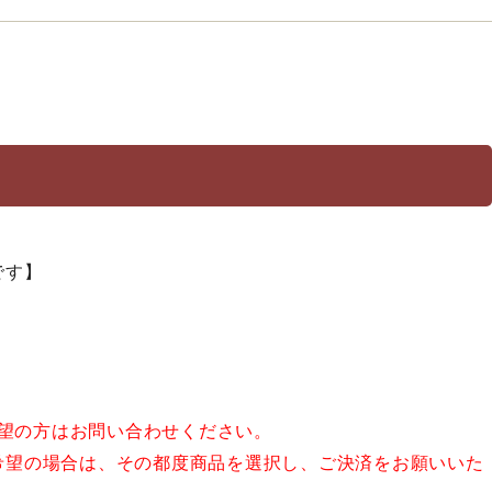
です】
希望の方はお問い合わせください。
希望の場合は、その都度商品を選択し、ご決済をお願いいた